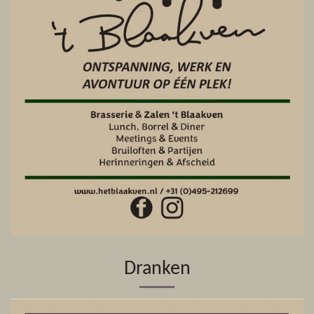
Dranken