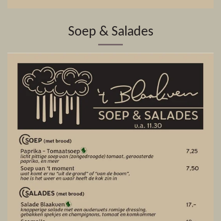
Soep & Salades