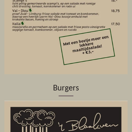
Burgers