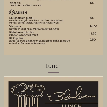
Lunch