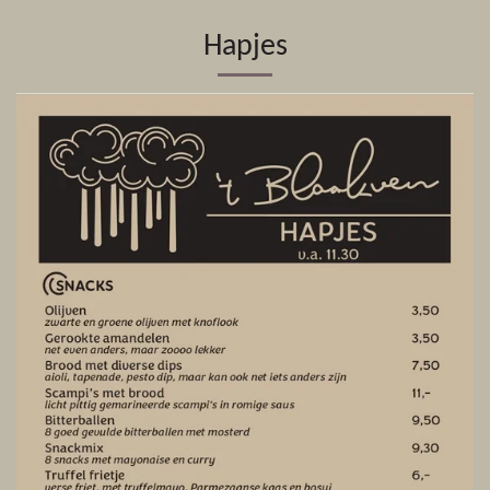
Hapjes